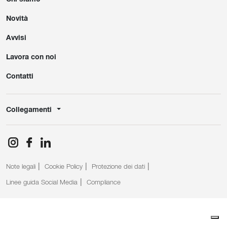
Novità
Avvisi
Lavora con noi
Contatti
Collegamenti
Note legali
Cookie Policy
Protezione dei dati
Linee guida Social Media
Compliance