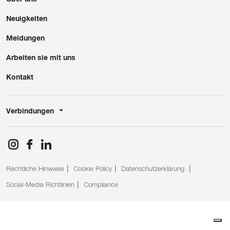
Neuigkeiten
Meldungen
Arbeiten sie mit uns
Kontakt
Verbindungen
Rechtliche Hinweise
Cookie Policy
Datenschutzerklärung
Social-Media Richtlinien
Compliance