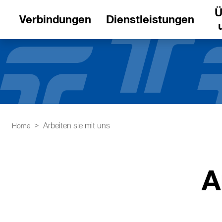
Ü
Verbindungen
Dienstleistungen
Arbeiten sie mit uns
Home
A