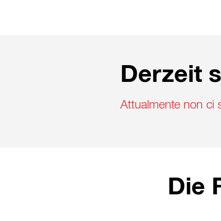
Derzeit s
Attualmente non ci 
Die 