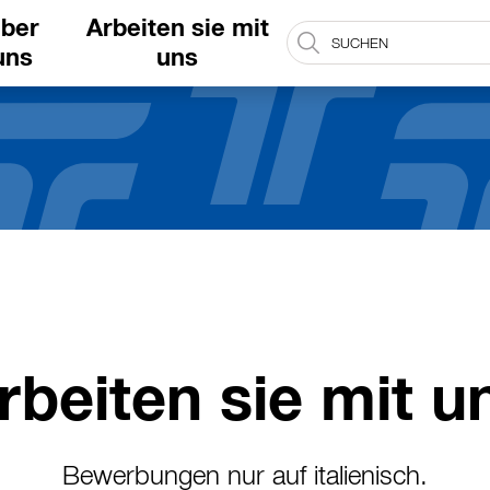
ber
Arbeiten sie mit
uns
uns
rbeiten sie mit u
Bewerbungen nur auf italienisch.