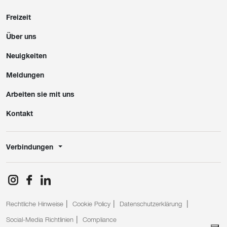
Freizeit
Über uns
Neuigkeiten
Meldungen
Arbeiten sie mit uns
Kontakt
Verbindungen
Rechtliche Hinweise
Cookie Policy
Datenschutzerklärung
Social-Media Richtlinien
Compliance