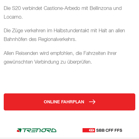
Die S20 verbindet Castione-Arbedo mit Bellinzona und
Locarno.
Die Züge verkehren im Halbstundentakt mit Halt an allen
Bahnhöfen des Regionalverkehrs.
Allen Reisenden wird empfohlen, die Fahrzeiten ihrer
gewünschten Verbindung zu überprüfen.
ONLINE FAHRPLAN