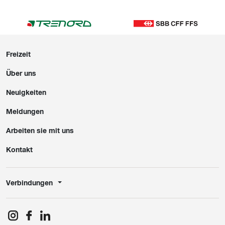
Freizeit
Über uns
Neuigkeiten
Meldungen
Arbeiten sie mit uns
Kontakt
Verbindungen