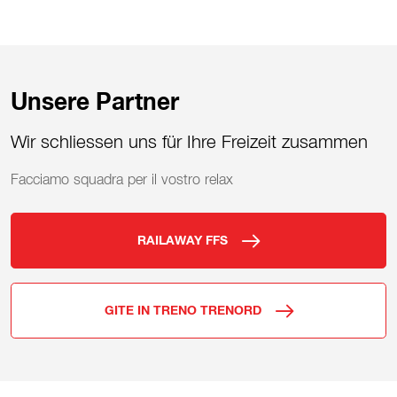
Unsere Partner
Wir schliessen uns für Ihre Freizeit zusammen
Facciamo squadra per il vostro relax
RAILAWAY FFS
GITE IN TRENO TRENORD