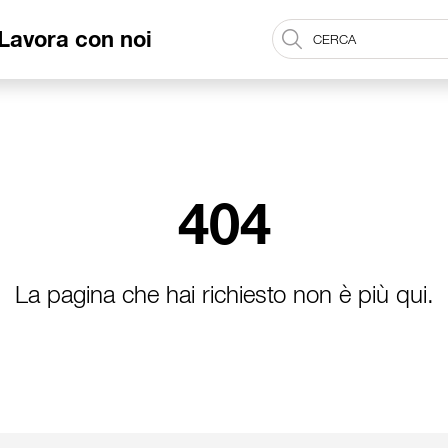
Lavora con noi
404
La pagina che hai richiesto non è più qui.