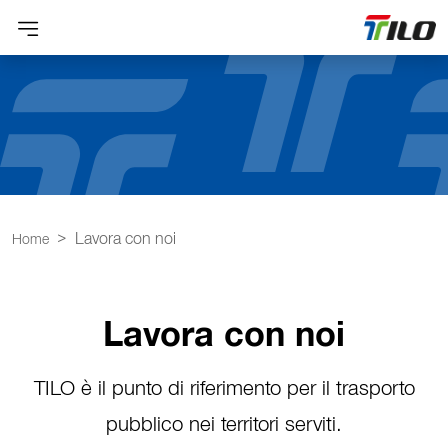
Lavora con noi
Home
Lavora con noi
TILO è il punto di riferimento per il trasporto
pubblico nei territori serviti.