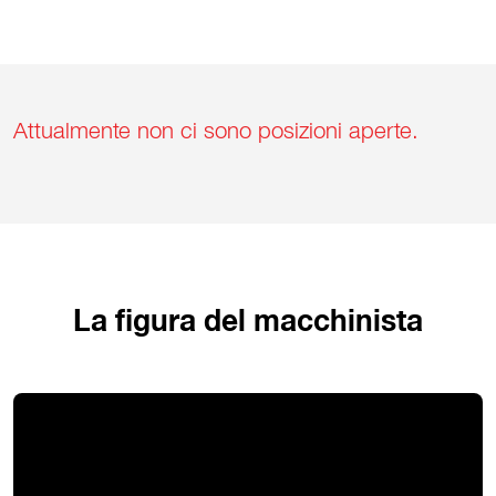
Attualmente non ci sono posizioni aperte.
La figura del macchinista