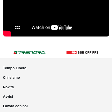
Tempo Libero
Chi siamo
Novità
Avvisi
Lavora con noi