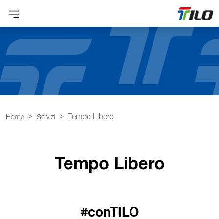
Tempo Libero
Home
Servizi
Tempo Libero
#conTILO