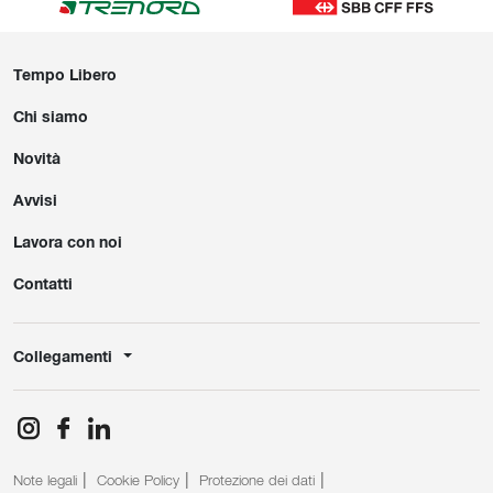
Tempo Libero
Chi siamo
Novità
Avvisi
Lavora con noi
Contatti
Collegamenti
Note legali
Cookie Policy
Protezione dei dati