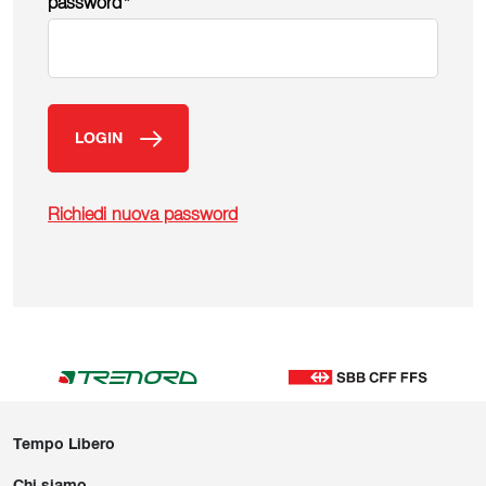
password
*
LOGIN
Richiedi nuova password
Tempo Libero
Chi siamo