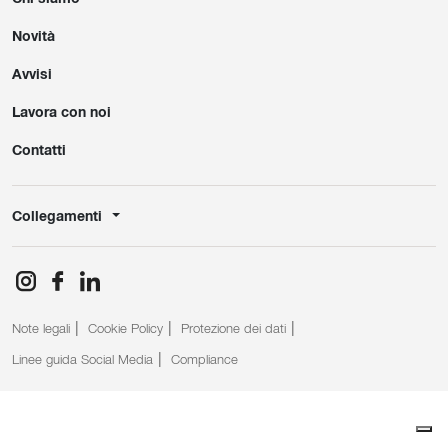
Novità
Avvisi
Lavora con noi
Contatti
Collegamenti
Note legali
Cookie Policy
Protezione dei dati
Linee guida Social Media
Compliance