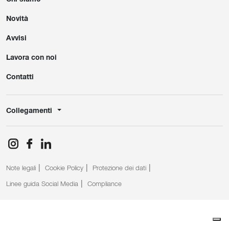
Novità
Avvisi
Lavora con noi
Contatti
Collegamenti
Note legali
Cookie Policy
Protezione dei dati
Linee guida Social Media
Compliance